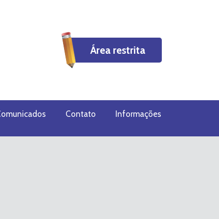
Área restrita
omunicados
Contato
Informações