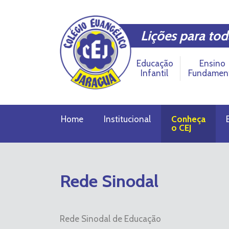
Lições para tod
Educação
Ensino
Infantil
Fundamen
Home
Institucional
Conheça
o CEJ
Rede Sinodal
Rede Sinodal de Educação