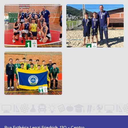
Rua Esthéria Lenzi Friedrich, 130 - Centro