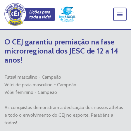
Lições para
toda a vida!
O CEJ garantiu premiação na fase
microrregional dos JESC de 12 a 14
anos!
Futsal masculino - Campeão
Vôlei de praia masculino - Campeão
Vôlei feminino - Campeão
As conquistas demonstram a dedicação dos nossos atletas
e todo o envolvimento do CEJ no esporte. Parabéns a
todos!