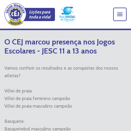
Lições para
toda a vida!
O CEJ marcou presença nos Jogos
Escolares - JESC 11 a 13 anos
Vamos conferir os resultados e as conquistas dos nossos
atletas?
Vôlei de praia:
Vôlei de praia feminino campeão
Vôlei de praia masculino campeão
Basquete:
Basquetebol masculino campeão