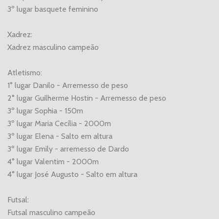
3º lugar basquete feminino
Xadrez:
Xadrez masculino campeão
Atletismo:
1° lugar Danilo - Arremesso de peso
2° lugar Guilherme Hostin - Arremesso de peso
3º lugar Sophia - 150m
3º lugar Maria Cecília - 2000m
3º lugar Elena - Salto em altura
3º lugar Emily - arremesso de Dardo
4° lugar Valentim - 2000m
4° lugar José Augusto - Salto em altura
Futsal:
Futsal masculino campeão