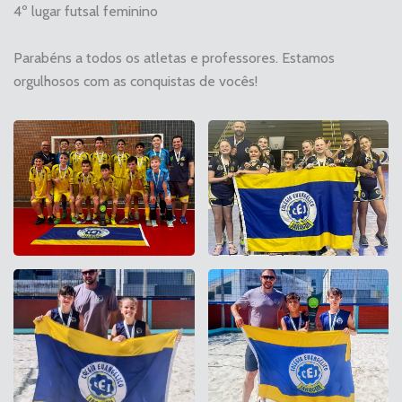
4º lugar futsal feminino
Parabéns a todos os atletas e professores. Estamos
orgulhosos com as conquistas de vocês!